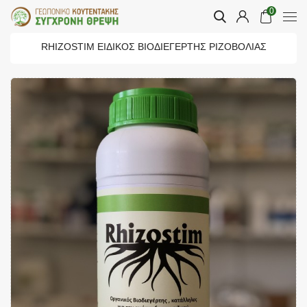
0
RHIZOSTIM ΕΙΔΙΚΌΣ ΒΙΟΔΙΕΓΕΡΤΗΣ ΡΙΖΟΒΟΛΊΑΣ