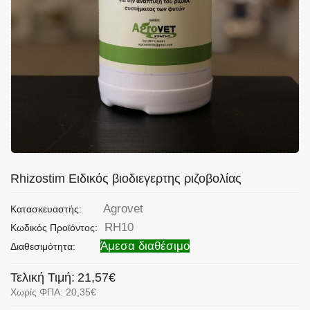
Rhizostim Ειδικός βιοδιεγερτης ριζοβολίας
Agrovet
Κατασκευαστής:
RH10
Κωδικός Προϊόντος:
Άμεσα διαθέσιμο
Διαθεσιμότητα:
Τελική Τιμή:
21,57€
Χωρίς ΦΠΑ: 20,35€