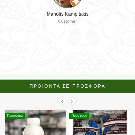
Manolis Kampitakis
Customer
ΠΡΟΙΟΝΤΑ ΣΕ ΠΡΟΣΦΟΡΑ
Προσφορά
Προσφορά