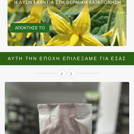
ΑΠΟΚΤΗΣΕ ΤΟ
ΑΥΤΗ ΤΗΝ ΕΠΟΧΗ ΕΠΙΛΕΞΑΜΕ ΓΙΑ ΕΣΑΣ