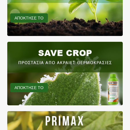
ΑΠΟΚΤΗΣΕ ΤΟ
ΑΠΟΚΤΗΣΕ ΤΟ