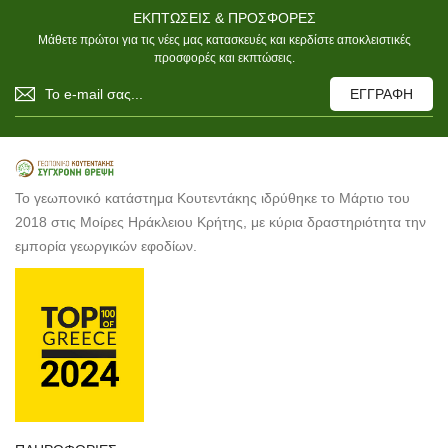
ΕΚΠΤΩΣΕΙΣ & ΠΡΟΣΦΟΡΕΣ
Μάθετε πρώτοι για τις νέες μας κατασκευές και κερδίστε αποκλειστικές
προσφορές και εκπτώσεις.
ΕΓΓΡΑΦΗ
Το γεωπονικό κατάστημα Κουτεντάκης ιδρύθηκε το Μάρτιο του
2018 στις Μοίρες Ηράκλειου Κρήτης, με κύρια δραστηριότητα την
εμπορία γεωργικών εφοδίων.