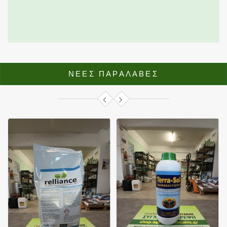
ΝΕΕΣ ΠΑΡΑΛΑΒΕΣ