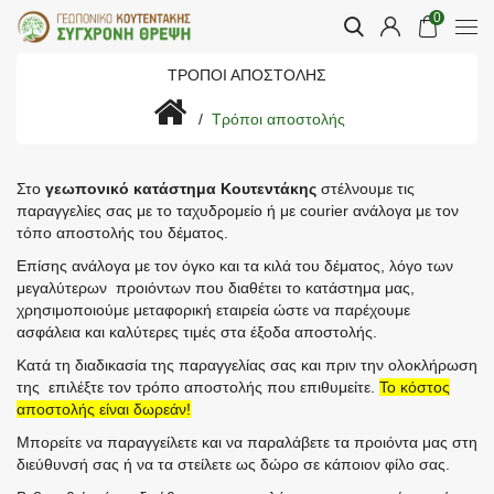
0
ΤΡΌΠΟΙ ΑΠΟΣΤΟΛΉΣ
Τρόποι αποστολής
Στο
γεωπονικό κατάστημα Κουτεντάκης
στέλνουμε τις
παραγγελίες σας με το ταχυδρομείο ή με courier ανάλογα με τον
τόπο αποστολής του δέματος.
Επίσης ανάλογα με τον όγκο και τα κιλά του δέματος, λόγο των
μεγαλύτερων προιόντων που διαθέτει το κατάστημα μας,
χρησιμοποιούμε μεταφορική εταιρεία ώστε να παρέχουμε
ασφάλεια και καλύτερες τιμές στα έξοδα αποστολής.
Κατά τη διαδικασία της παραγγελίας σας και πριν την ολοκλήρωση
της επιλέξτε τον τρόπο αποστολής που επιθυμείτε.
Το κόστος
αποστολής είναι δωρεάν!
Μπορείτε να παραγγείλετε και να παραλάβετε τα προιόντα μας στη
διεύθυνσή σας ή να τα στείλετε ως δώρο σε κάποιον φίλο σας.