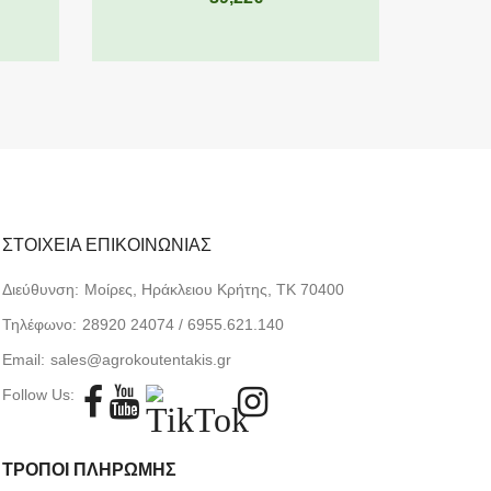
ΣΤΟΙΧΕΙΑ ΕΠΙΚΟΙΝΩΝΙΑΣ
Διεύθυνση:
Μοίρες, Ηράκλειου Κρήτης, TK 70400
Τηλέφωνο:
28920 24074 / 6955.621.140
Email:
sales@agrokoutentakis.gr
Follow Us:
ΤΡΟΠΟΙ ΠΛΗΡΩΜΗΣ