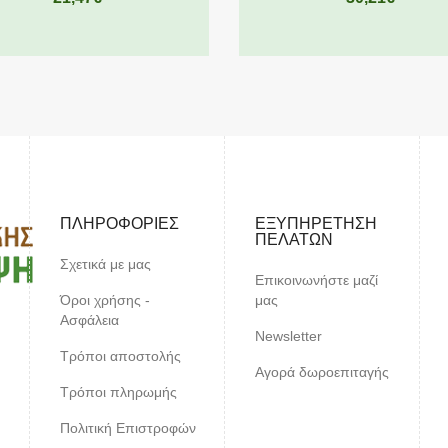
ΠΛΗΡΟΦΟΡΊΕΣ
ΕΞΥΠΗΡΈΤΗΣΗ
ΠΕΛΑΤΏΝ
Σχετικά με μας
Επικοινωνήστε μαζί
Όροι χρήσης -
μας
Ασφάλεια
Newsletter
Τρόποι αποστολής
Αγορά δωροεπιταγής
Τρόποι πληρωμής
Πολιτική Επιστροφών