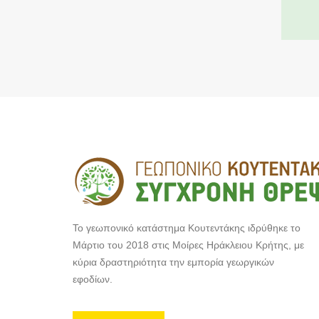
Το γεωπονικό κατάστημα Κουτεντάκης ιδρύθηκε το
Μάρτιο του 2018 στις Μοίρες Ηράκλειου Κρήτης, με
κύρια δραστηριότητα την εμπορία γεωργικών
εφοδίων.