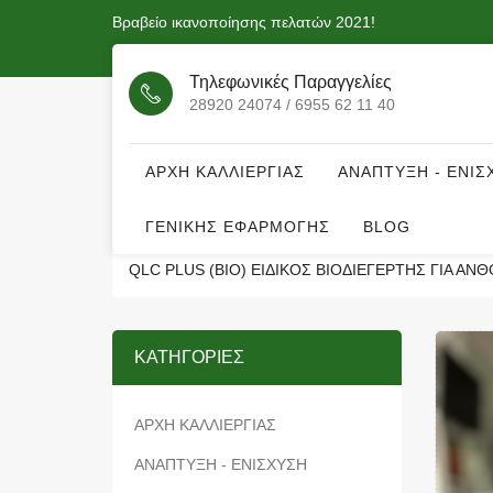
Βραβείο ικανοποίησης πελατών 2021!
Τηλεφωνικές Παραγγελίες
28920 24074 / 6955 62 11 40
ΑΡΧΗ ΚΑΛΛΙΕΡΓΙΑΣ
ΑΝΑΠΤΥΞΗ - ΕΝΙΣ
ΓΕΝΙΚΗΣ ΕΦΑΡΜΟΓΗΣ
BLOG
QLC PLUS (BIO) ΕΙΔΙΚΌΣ ΒΙΟΔΙΕΓΈΡΤΗΣ ΓΙΑ Α
ΚΑΤΗΓΟΡΊΕΣ
ΑΡΧΗ ΚΑΛΛΙΕΡΓΙΑΣ
ΑΝΑΠΤΥΞΗ - ΕΝΙΣΧΥΣΗ