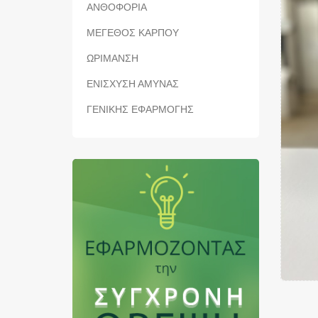
ΑΝΘΟΦΟΡΙΑ
ΜΕΓΕΘΟΣ ΚΑΡΠΟΥ
ΩΡΙΜΑΝΣΗ
ΕΝΙΣΧΥΣΗ ΑΜΥΝΑΣ
ΓΕΝΙΚΗΣ ΕΦΑΡΜΟΓΗΣ