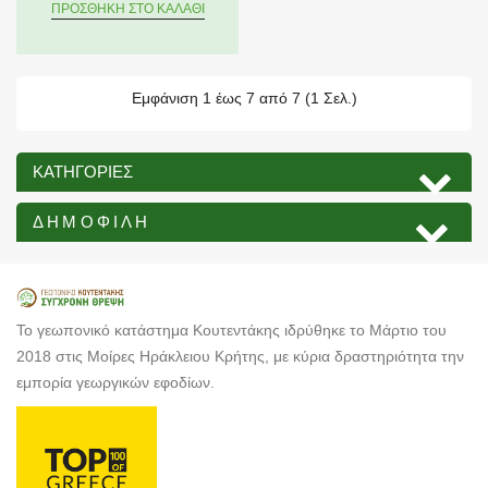
ΠΡΟΣΘΉΚΗ ΣΤΟ ΚΑΛΆΘΙ
Εμφάνιση 1 έως 7 από 7 (1 Σελ.)
ΚΑΤΗΓΟΡΊΕΣ
ΔΗΜΟΦΙΛΉ
Το γεωπονικό κατάστημα Κουτεντάκης ιδρύθηκε το Μάρτιο του
2018 στις Μοίρες Ηράκλειου Κρήτης, με κύρια δραστηριότητα την
εμπορία γεωργικών εφοδίων.