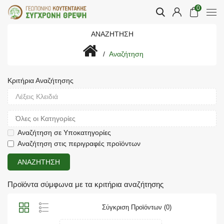
0
ΑΝΑΖΉΤΗΣΗ
Αναζήτηση
Κριτήρια Αναζήτησης
Αναζήτηση σε Υποκατηγορίες
Αναζήτηση στις περιγραφές προϊόντων
Προϊόντα σύμφωνα με τα κριτήρια αναζήτησης
Σύγκριση Προϊόντων (0)