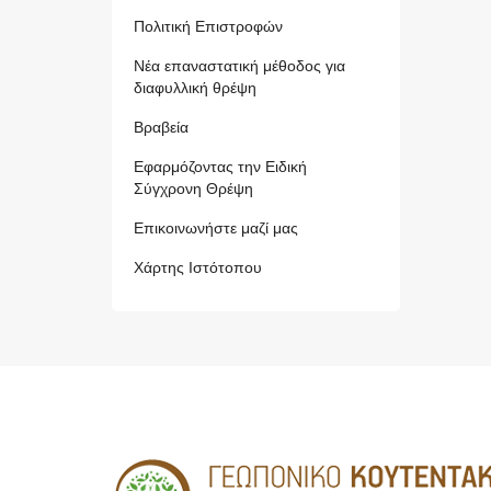
Πολιτική Επιστροφών
Νέα επαναστατική μέθοδος για
διαφυλλική θρέψη
Βραβεία
Εφαρμόζοντας την Ειδική
Σύγχρονη Θρέψη
Επικοινωνήστε μαζί μας
Χάρτης Ιστότοπου