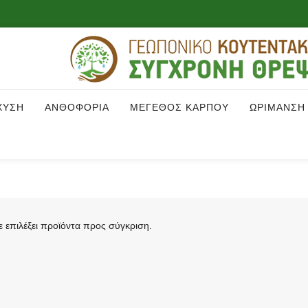
ΧΥΣΗ
ΑΝΘΟΦΟΡΙΑ
ΜΕΓΕΘΟΣ ΚΑΡΠΟΥ
ΩΡΙΜΑΝΣΗ
ε επιλέξει προϊόντα προς σύγκριση.