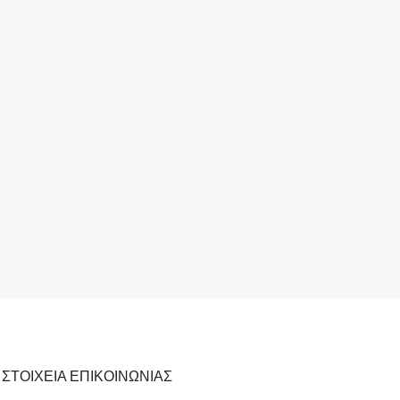
ΣΤΟΙΧΕΙΑ ΕΠΙΚΟΙΝΩΝΙΑΣ