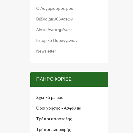
Ο Λογαριασμός μου
Βιβλίο Διευθύνσεων
Λίστα Αγαπημένων
Ιστορικό Παραγγελιών
Newsletter
ΠΛΗΡΟΦΟΡΊΕΣ
Σχετικά με μας
Όροι χρήσης - Ασφάλεια
Τρόποι αποστολής
Τρόποι πληρωμής