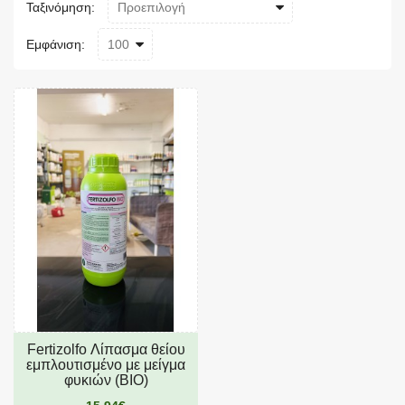
Ταξινόμηση:
Εμφάνιση:
Fertizolfo Λίπασμα θείου
εμπλουτισμένο με μείγμα
φυκιών (ΒΙΟ)