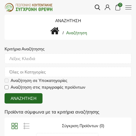
0
ΑΝΑΖΉΤΗΣΗ
Αναζήτηση
Κριτήρια Αναζήτησης
Αναζήτηση σε Υποκατηγορίες
Αναζήτηση στις περιγραφές προϊόντων
Προϊόντα σύμφωνα με τα κριτήρια αναζήτησης
Σύγκριση Προϊόντων (0)