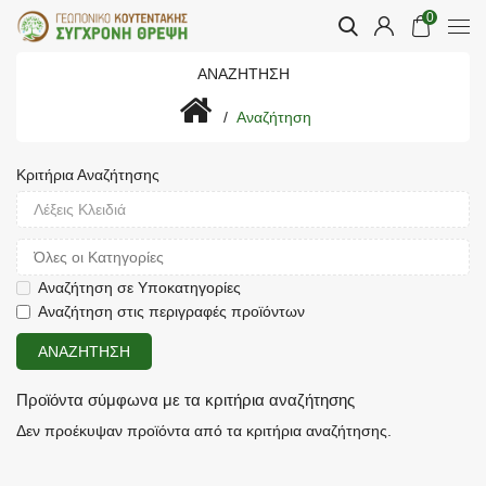
0
ΑΝΑΖΉΤΗΣΗ
Αναζήτηση
Κριτήρια Αναζήτησης
Αναζήτηση σε Υποκατηγορίες
Αναζήτηση στις περιγραφές προϊόντων
Προϊόντα σύμφωνα με τα κριτήρια αναζήτησης
Δεν προέκυψαν προϊόντα από τα κριτήρια αναζήτησης.