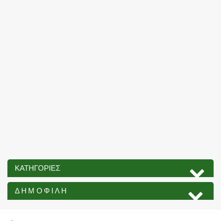
ΚΑΤΗΓΟΡΊΕΣ
ΔΗΜΟΦΙΛΉ