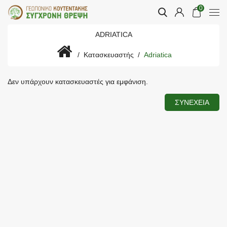
0
ADRIATICA
Κατασκευαστής
Adriatica
Δεν υπάρχουν κατασκευαστές για εμφάνιση.
ΣΥΝΈΧΕΙΑ