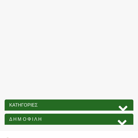
ΚΑΤΗΓΟΡΊΕΣ
ΔΗΜΟΦΙΛΉ