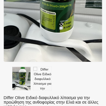
Differ Olive Ειδικό διαφυλλικό λίπασμα για την
προώθηση της ανθοφορίας στην Ελιά και σε άλλες