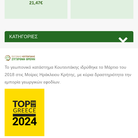
21,47€
ΚΑΤΗΓΟΡΊΕΣ
Το γεωπονικό κατάστημα Κουτεντάκης ιδρύθηκε το Μάρτιο του
2018 στις Μοίρες Ηράκλειου Κρήτης, με κύρια δραστηριότητα την
εμπορία γεωργικών εφοδίων.